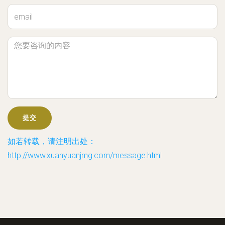
如若转载，请注明出处：
http://www.xuanyuanjmg.com/message.html