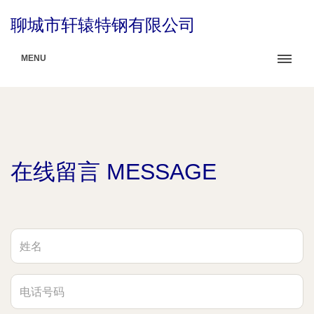
聊城市轩辕特钢有限公司
MENU
在线留言 MESSAGE