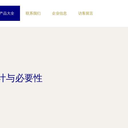
产品大全
联系我们
企业信息
访客留言
计与必要性