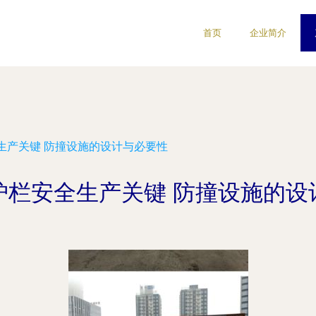
首页
企业简介
生产关键 防撞设施的设计与必要性
护栏安全生产关键 防撞设施的设