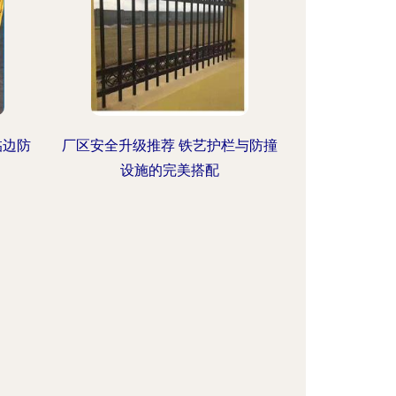
临边防
厂区安全升级推荐 铁艺护栏与防撞
设施的完美搭配