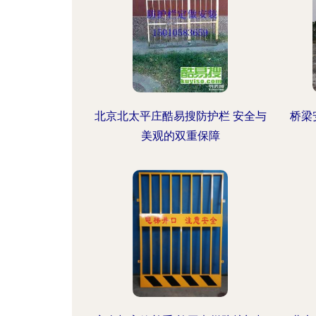
北京北太平庄酷易搜防护栏 安全与
桥梁
美观的双重保障