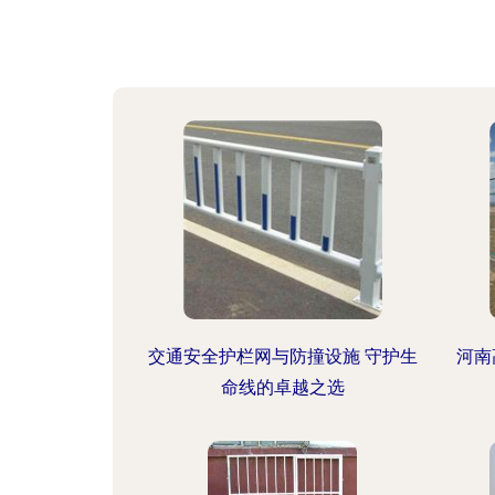
交通安全护栏网与防撞设施 守护生
河南
命线的卓越之选