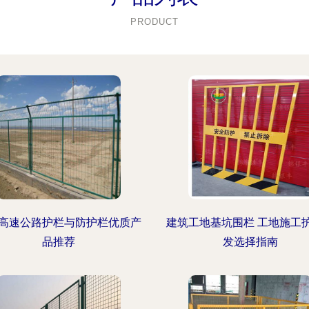
PRODUCT
高速公路护栏与防护栏优质产
建筑工地基坑围栏 工地施工
品推荐
发选择指南