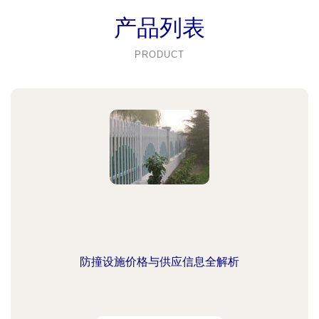
产品列表
PRODUCT
防撞设施价格与供应信息全解析