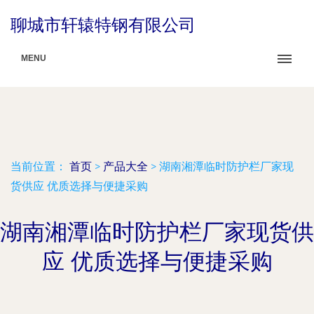
聊城市轩辕特钢有限公司
MENU
当前位置：
首页
>
产品大全
>
湖南湘潭临时防护栏厂家现
货供应 优质选择与便捷采购
湖南湘潭临时防护栏厂家现货供
应 优质选择与便捷采购