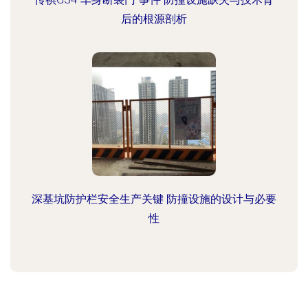
后的根源剖析
深基坑防护栏安全生产关键 防撞设施的设计与必要
性