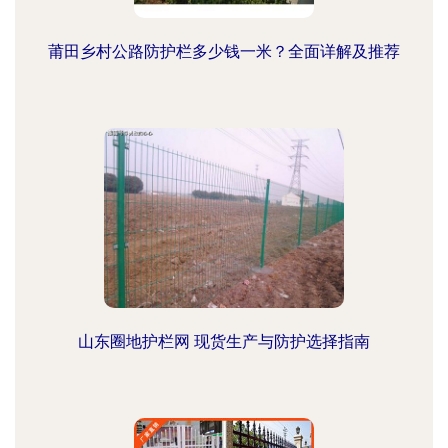
莆田乡村公路防护栏多少钱一米？全面详解及推荐
山东圈地护栏网 现货生产与防护选择指南