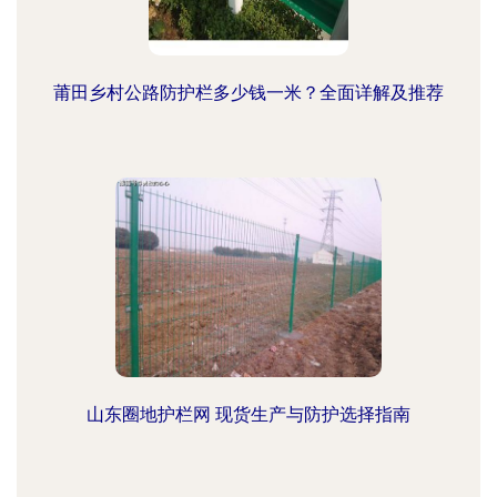
莆田乡村公路防护栏多少钱一米？全面详解及推荐
山东圈地护栏网 现货生产与防护选择指南