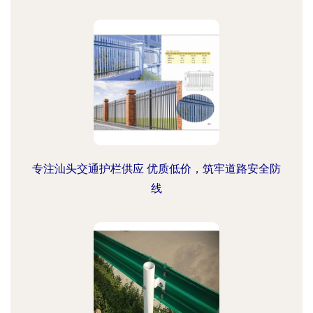
专注汕头交通护栏供应 优质低价，筑牢道路安全防
线