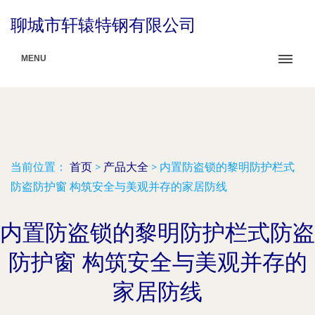
聊城市轩辕特钢有限公司
MENU
当前位置：
首页
>
产品大全
>
内置防盗锁的黎明防护栏式
防盗防护窗 构筑安全与美观并存的家居防线
内置防盗锁的黎明防护栏式防盗
防护窗 构筑安全与美观并存的
家居防线