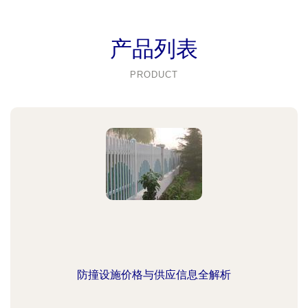
产品列表
PRODUCT
防撞设施价格与供应信息全解析