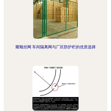
耀顺丝网 车间隔离网与厂区防护栏的优质选择